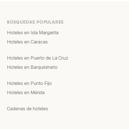
BÚSQUEDAS POPULARES
Hoteles en Isla Margarita
Hoteles en Caracas
Hoteles en Puerto de La Cruz
Hoteles en Barquisimeto
Hoteles en Punto Fijo
Hoteles en Mérida
Cadenas de hoteles