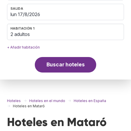
SALIDA
HABITACIÓN 1
2 adultos
+ Añadir habitación
Buscar hoteles
Hoteles
Hoteles en el mundo
Hoteles en España
Hoteles en Mataró
Hoteles en Mataró