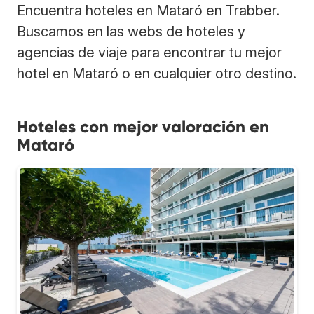
Encuentra hoteles en Mataró en Trabber.
Buscamos en las webs de hoteles y
agencias de viaje para encontrar tu mejor
hotel en Mataró o en cualquier otro destino.
Hoteles con mejor valoración en
Mataró