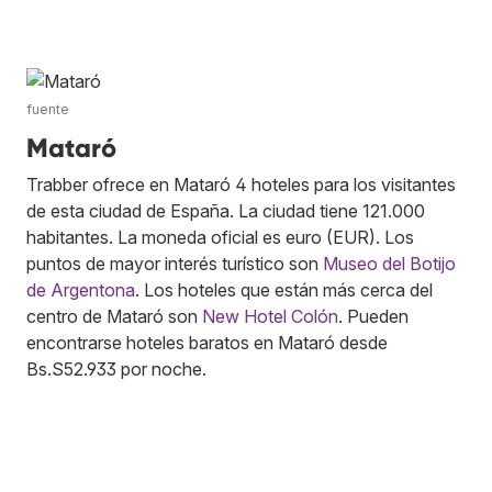
fuente
Mataró
Trabber ofrece en Mataró 4 hoteles para los visitantes
de esta ciudad de España. La ciudad tiene 121.000
habitantes. La moneda oficial es euro (EUR). Los
puntos de mayor interés turístico son
Museo del Botijo
de Argentona
. Los hoteles que están más cerca del
centro de Mataró son
New Hotel Colón
. Pueden
encontrarse hoteles baratos en Mataró desde
Bs.S52.933 por noche.