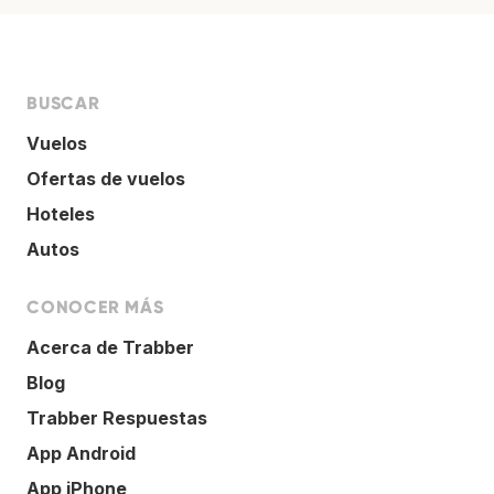
BUSCAR
Vuelos
Ofertas de vuelos
Hoteles
Autos
CONOCER MÁS
Acerca de Trabber
Blog
Trabber Respuestas
App Android
App iPhone