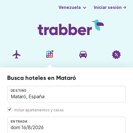
Iniciar sesión →
Venezuela
Busca hoteles en Mataró
DESTINO
Incluir apartamentos y casas
ENTRADA