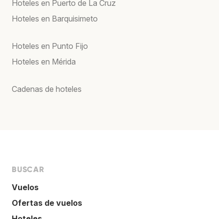
Hoteles en Puerto de La Cruz
Hoteles en Barquisimeto
Hoteles en Punto Fijo
Hoteles en Mérida
Cadenas de hoteles
BUSCAR
Vuelos
Ofertas de vuelos
Hoteles