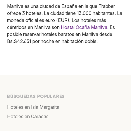
Manilva es una ciudad de España en la que Trabber
ofrece 3 hoteles. La ciudad tiene 13.000 habitantes. La
moneda oficial es euro (EUR). Los hoteles más
céntricos en Manilva son
Hostal Ocaña Manilva
. Es
posible reservar hoteles baratos en Manilva desde
Bs.S42.651 por noche en habitación doble.
BÚSQUEDAS POPULARES
Hoteles en Isla Margarita
Hoteles en Caracas