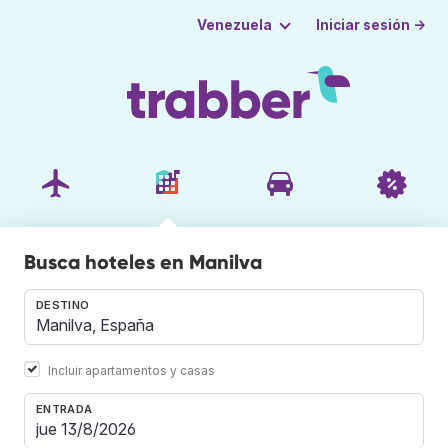
Iniciar sesión →
Venezuela
Busca hoteles en Manilva
DESTINO
Incluir apartamentos y casas
ENTRADA