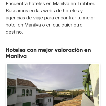
Encuentra hoteles en Manilva en Trabber.
Buscamos en las webs de hoteles y
agencias de viaje para encontrar tu mejor
hotel en Manilva o en cualquier otro
destino.
Hoteles con mejor valoración en
Manilva