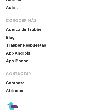
Autos
CONOCER MÁS
Acerca de Trabber
Blog
Trabber Respuestas
App Android
App iPhone
CONTACTAR
Contacto
Afiliados