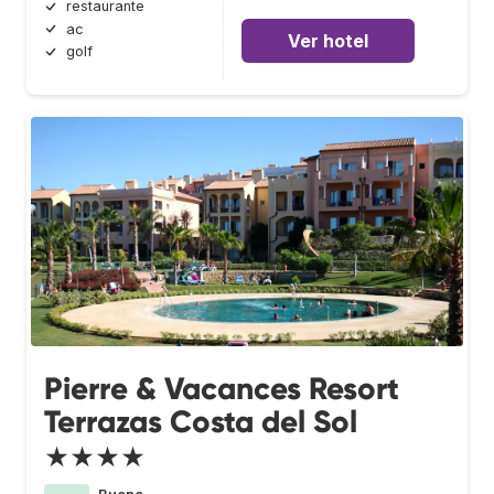
restaurante
ac
Ver hotel
golf
Pierre & Vacances Resort
Terrazas Costa del Sol
★★★★