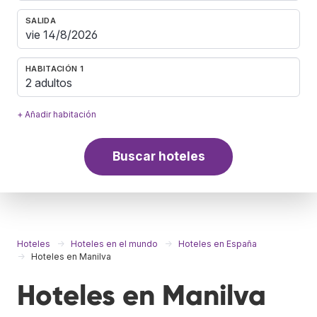
SALIDA
HABITACIÓN 1
2 adultos
+ Añadir habitación
Buscar hoteles
Hoteles
Hoteles en el mundo
Hoteles en España
Hoteles en Manilva
Hoteles en Manilva