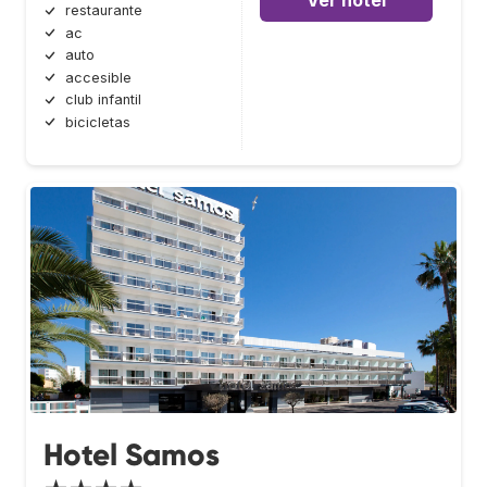
restaurante
ac
auto
accesible
club infantil
bicicletas
Hotel Samos