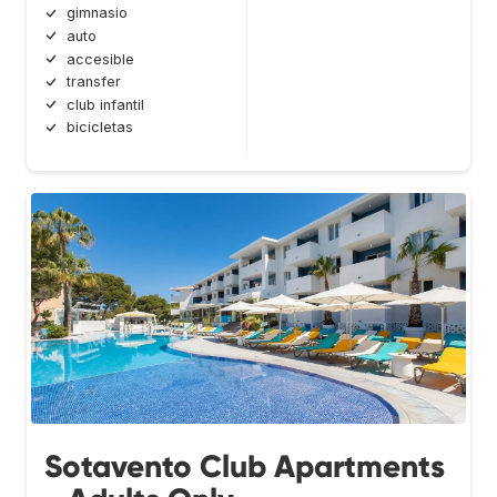
gimnasio
auto
accesible
transfer
club infantil
bicicletas
Sotavento Club Apartments