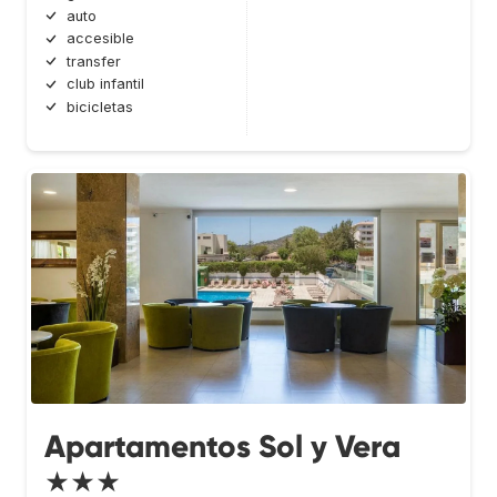
auto
accesible
transfer
club infantil
bicicletas
Apartamentos Sol y Vera
★★★