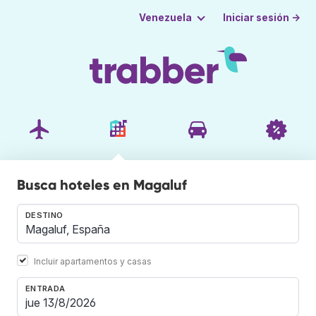
Iniciar sesión →
Venezuela
Busca hoteles en Magaluf
DESTINO
Incluir apartamentos y casas
ENTRADA