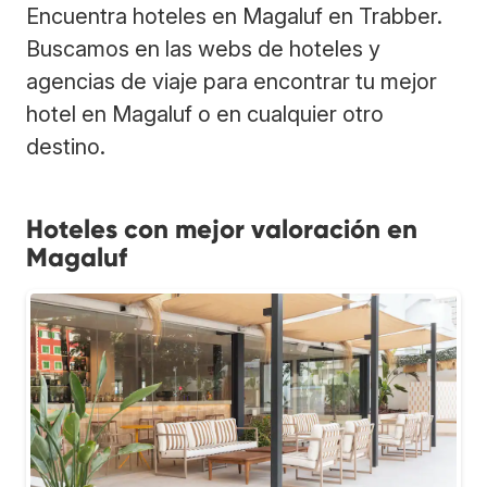
Encuentra hoteles en Magaluf en Trabber.
Buscamos en las webs de hoteles y
agencias de viaje para encontrar tu mejor
hotel en Magaluf o en cualquier otro
destino.
Hoteles con mejor valoración en
Magaluf