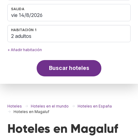
SALIDA
HABITACIÓN 1
2 adultos
+ Añadir habitación
Buscar hoteles
Hoteles
Hoteles en el mundo
Hoteles en España
Hoteles en Magaluf
Hoteles en Magaluf