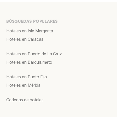
BÚSQUEDAS POPULARES
Hoteles en Isla Margarita
Hoteles en Caracas
Hoteles en Puerto de La Cruz
Hoteles en Barquisimeto
Hoteles en Punto Fijo
Hoteles en Mérida
Cadenas de hoteles