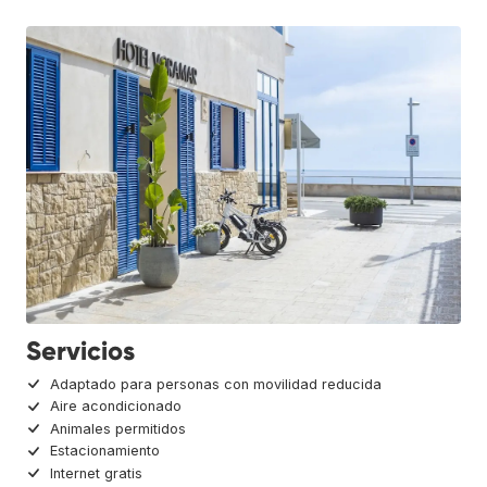
Servicios
Adaptado para personas con movilidad reducida
Aire acondicionado
Animales permitidos
Estacionamiento
Internet gratis