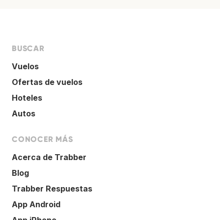
BUSCAR
Vuelos
Ofertas de vuelos
Hoteles
Autos
CONOCER MÁS
Acerca de Trabber
Blog
Trabber Respuestas
App Android
App iPhone