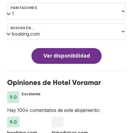
HABITACIONES
BUSCAR EN…
Ver disponibilidad
Opiniones de Hotel Voramar
Excelente
9.0
Hay 1004 comentarios de este alojamiento:
9.0
booking.com
tripadvisor.com