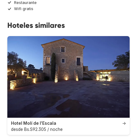
Restaurante
Wifi gratis
Hoteles similares
Hotel Molí de l'Escala
→
desde Bs.S92.305 / noche