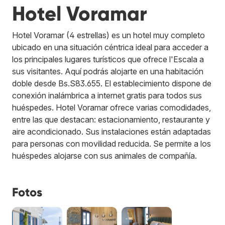
Hotel Voramar
Hotel Voramar (4 estrellas) es un hotel muy completo
ubicado en una situación céntrica ideal para acceder a
los principales lugares turísticos que ofrece l'Escala a
sus visitantes. Aquí podrás alojarte en una habitación
doble desde Bs.S83.655. El establecimiento dispone de
conexión inalámbrica a internet gratis para todos sus
huéspedes. Hotel Voramar ofrece varias comodidades,
entre las que destacan: estacionamiento, restaurante y
aire acondicionado. Sus instalaciones están adaptadas
para personas con movilidad reducida. Se permite a los
huéspedes alojarse con sus animales de compañía.
Fotos