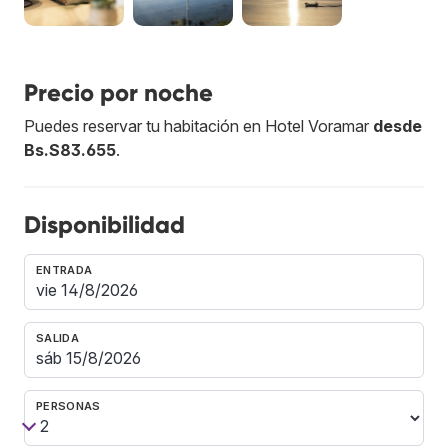
Precio por noche
Puedes reservar tu habitación en Hotel Voramar
desde
Bs.S83.655
.
Disponibilidad
ENTRADA
SALIDA
PERSONAS