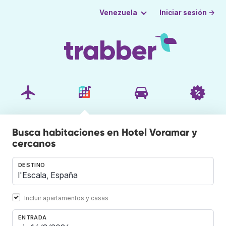
Iniciar sesión →
Venezuela
Busca habitaciones en Hotel Voramar y
cercanos
DESTINO
Incluir apartamentos y casas
ENTRADA