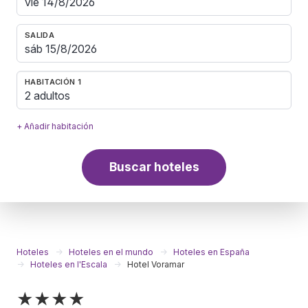
SALIDA
HABITACIÓN 1
2 adultos
+ Añadir habitación
Buscar hoteles
Hoteles
Hoteles en el mundo
Hoteles en España
Hoteles en l'Escala
Hotel Voramar
★★★★