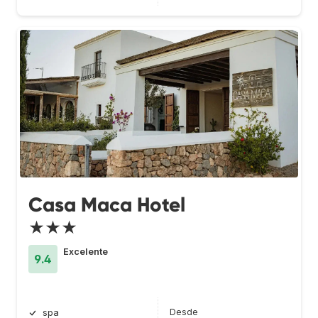
Casa Maca Hotel
★★★
Excelente
9.4
Desde
spa