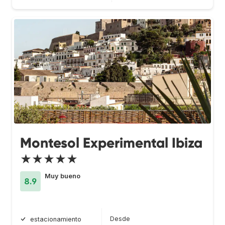
Montesol Experimental Ibiza
★★★★★
Muy bueno
8.9
Desde
estacionamiento