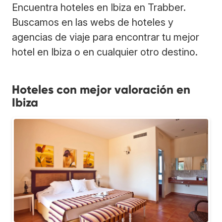
Encuentra hoteles en Ibiza en Trabber.
Buscamos en las webs de hoteles y
agencias de viaje para encontrar tu mejor
hotel en Ibiza o en cualquier otro destino.
Hoteles con mejor valoración en
Ibiza