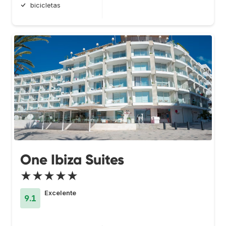
bicicletas
One Ibiza Suites
★★★★★
Excelente
9.1