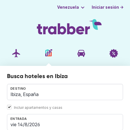
Iniciar sesión →
Venezuela
Busca hoteles en Ibiza
DESTINO
Incluir apartamentos y casas
ENTRADA