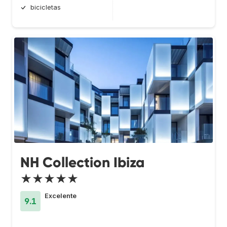
bicicletas
NH Collection Ibiza
★★★★★
Excelente
9.1