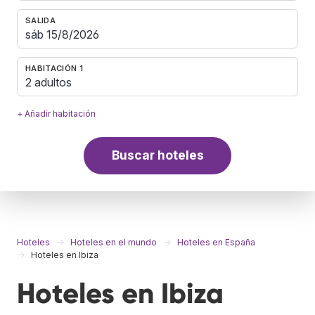
SALIDA
HABITACIÓN 1
2 adultos
+ Añadir habitación
Buscar hoteles
Hoteles
Hoteles en el mundo
Hoteles en España
Hoteles en Ibiza
Hoteles en Ibiza