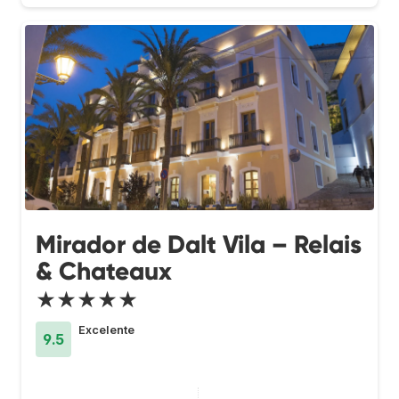
Mirador de Dalt Vila – Relais
& Chateaux
★★★★★
Excelente
9.5