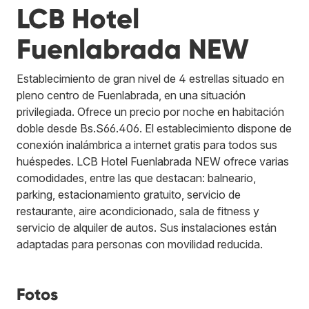
LCB Hotel
Fuenlabrada NEW
Establecimiento de gran nivel de 4 estrellas situado en
pleno centro de Fuenlabrada, en una situación
privilegiada. Ofrece un precio por noche en habitación
doble desde Bs.S66.406. El establecimiento dispone de
conexión inalámbrica a internet gratis para todos sus
huéspedes. LCB Hotel Fuenlabrada NEW ofrece varias
comodidades, entre las que destacan: balneario,
parking, estacionamiento gratuito, servicio de
restaurante, aire acondicionado, sala de fitness y
servicio de alquiler de autos. Sus instalaciones están
adaptadas para personas con movilidad reducida.
Fotos