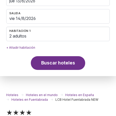
SALIDA
HABITACIÓN 1
2 adultos
+ Añadir habitación
Buscar hoteles
Hoteles
Hoteles en el mundo
Hoteles en España
Hoteles en Fuenlabrada
LCB Hotel Fuenlabrada NEW
★★★★