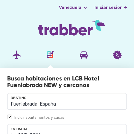
Iniciar sesión →
Venezuela
Busca habitaciones en LCB Hotel
Fuenlabrada NEW y cercanos
DESTINO
Incluir apartamentos y casas
ENTRADA