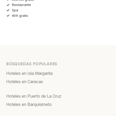
Restaurante
Spa
Wifi gratis
BÚSQUEDAS POPULARES
Hoteles en Isla Margarita
Hoteles en Caracas
Hoteles en Puerto de La Cruz
Hoteles en Barquisimeto