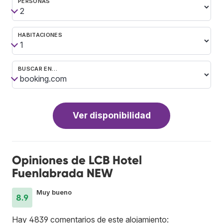
PERSONAS
HABITACIONES
BUSCAR EN…
Ver disponibilidad
Opiniones de LCB Hotel
Fuenlabrada NEW
Muy bueno
8.9
Hay 4839 comentarios de este alojamiento: