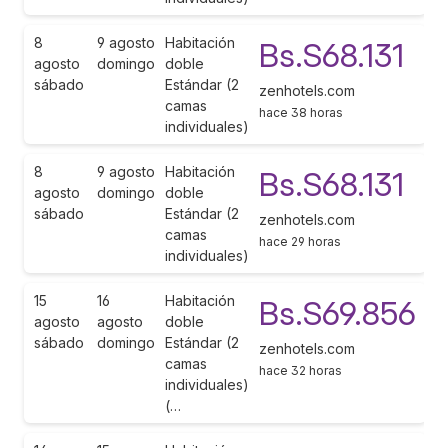
8
9 agosto
Habitación
Bs.S68.131
agosto
domingo
doble
sábado
Estándar (2
zenhotels.com
camas
hace 38 horas
individuales)
8
9 agosto
Habitación
Bs.S68.131
agosto
domingo
doble
sábado
Estándar (2
zenhotels.com
camas
hace 29 horas
individuales)
15
16
Habitación
Bs.S69.856
agosto
agosto
doble
sábado
domingo
Estándar (2
zenhotels.com
camas
hace 32 horas
individuales)
(…