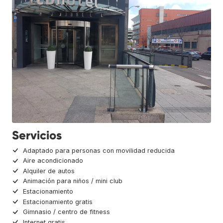
Servicios
Adaptado para personas con movilidad reducida
Aire acondicionado
Alquiler de autos
Animación para niños / mini club
Estacionamiento
Estacionamiento gratis
Gimnasio / centro de fitness
Internet gratis