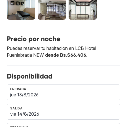
Precio por noche
Puedes reservar tu habitación en LCB Hotel
Fuenlabrada NEW
desde Bs.S66.406
.
Disponibilidad
ENTRADA
SALIDA