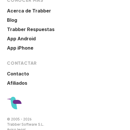
CONOCER MÁS
Acerca de Trabber
Blog
Trabber Respuestas
App Android
App iPhone
CONTACTAR
Contacto
Afiliados
© 2005 - 2026
Trabber Software S.L.
Aviso legal