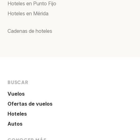
Hoteles en Punto Fijo
Hoteles en Mérida
Cadenas de hoteles
BUSCAR
Vuelos
Ofertas de vuelos
Hoteles
Autos