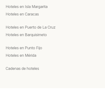
Hoteles en Isla Margarita
Hoteles en Caracas
Hoteles en Puerto de La Cruz
Hoteles en Barquisimeto
Hoteles en Punto Fijo
Hoteles en Mérida
Cadenas de hoteles