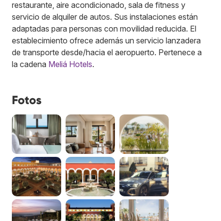
restaurante, aire acondicionado, sala de fitness y
servicio de alquiler de autos. Sus instalaciones están
adaptadas para personas con movilidad reducida. El
establecimiento ofrece además un servicio lanzadera
de transporte desde/hacia el aeropuerto.
Pertenece a
la cadena
Meliá Hotels
.
Fotos