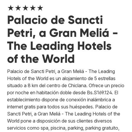
★★★★★
Palacio de Sancti
Petri, a Gran Meliá -
The Leading Hotels
of the World
Palacio de Sancti Petri, a Gran Meliá - The Leading
Hotels of the World es un alojamiento de 5 estrellas
situado a 8 km del centro de Chiclana. Ofrece un precio
por noche en habitación doble desde Bs.S169.124. El
establecimiento dispone de conexión inalámbrica a
internet gratis para todos sus huéspedes. Palacio de
Sancti Petri, a Gran Meliá - The Leading Hotels of the
World pone a disposición de sus clientes diversos
servicios como spa, piscina, parking, parking gratuito,