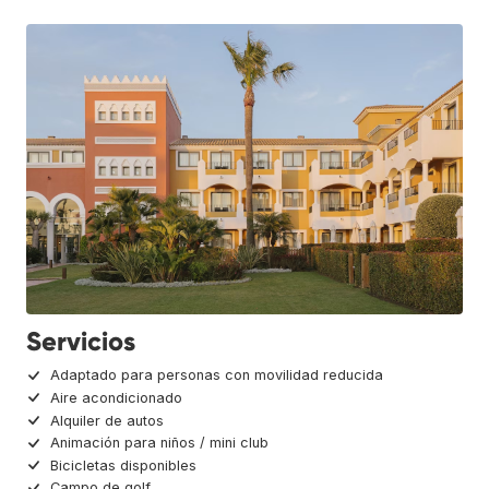
Servicios
Adaptado para personas con movilidad reducida
Aire acondicionado
Alquiler de autos
Animación para niños / mini club
Bicicletas disponibles
Campo de golf