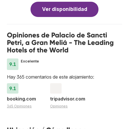
Ver disponibilidad
Opiniones de Palacio de Sancti
Petri, a Gran Meliá - The Leading
Hotels of the World
Excelente
9.1
Hay 365 comentarios de este alojamiento:
9.1
booking.com
tripadvisor.com
365 Opiniones
Opiniones