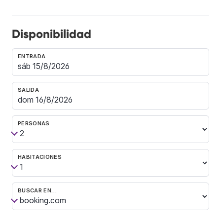
Disponibilidad
ENTRADA
SALIDA
PERSONAS
HABITACIONES
BUSCAR EN…