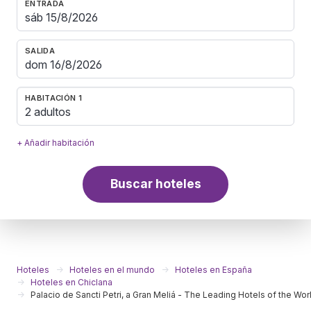
ENTRADA
SALIDA
HABITACIÓN 1
2 adultos
+ Añadir habitación
Buscar hoteles
Hoteles
Hoteles en el mundo
Hoteles en España
Hoteles en Chiclana
Palacio de Sancti Petri, a Gran Meliá - The Leading Hotels of the Wor