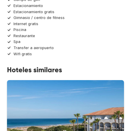
Estacionamiento
Estacionamiento gratis
Gimnasio / centro de fitness
Internet gratis
Piscina
Restaurante
Spa
Transfer a aeropuerto
Wifi gratis
Hoteles similares