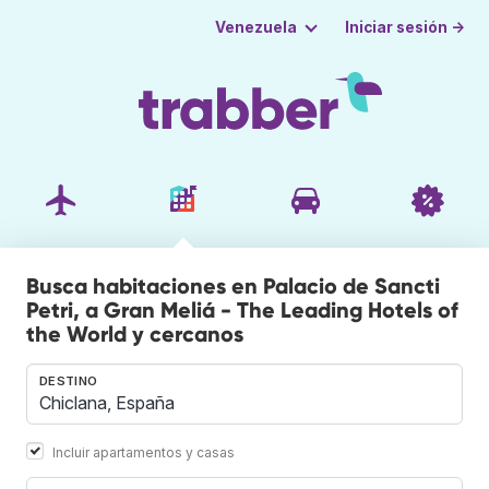
Iniciar sesión →
Venezuela
Busca habitaciones en Palacio de Sancti
Petri, a Gran Meliá - The Leading Hotels of
the World y cercanos
DESTINO
Incluir apartamentos y casas