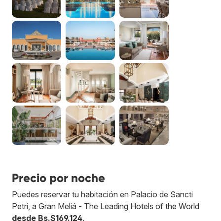
Precio por noche
Puedes reservar tu habitación en Palacio de Sancti
Petri, a Gran Meliá - The Leading Hotels of the World
desde Bs.S169.124
.