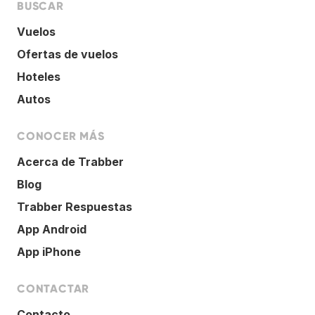
BUSCAR
Vuelos
Ofertas de vuelos
Hoteles
Autos
CONOCER MÁS
Acerca de Trabber
Blog
Trabber Respuestas
App Android
App iPhone
CONTACTAR
Contacto