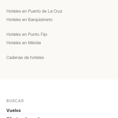
Hoteles en Puerto de La Cruz
Hoteles en Barquisimeto
Hoteles en Punto Fijo
Hoteles en Mérida
Cadenas de hoteles
BUSCAR
Vuelos