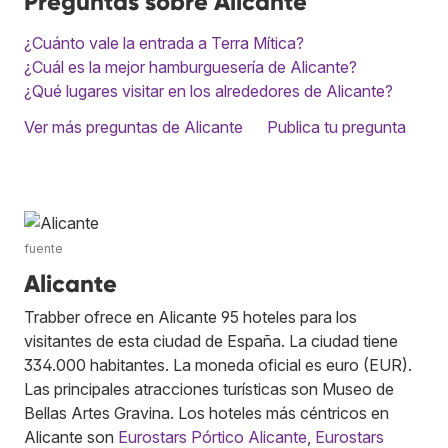
Preguntas sobre Alicante
¿Cuánto vale la entrada a Terra Mítica?
¿Cuál es la mejor hamburguesería de Alicante?
¿Qué lugares visitar en los alrededores de Alicante?
Ver más preguntas de Alicante
Publica tu pregunta
fuente
Alicante
Trabber ofrece en Alicante 95 hoteles para los
visitantes de esta ciudad de España. La ciudad tiene
334.000 habitantes. La moneda oficial es euro (EUR).
Las principales atracciones turísticas son Museo de
Bellas Artes Gravina. Los hoteles más céntricos en
Alicante son
Eurostars Pórtico Alicante
,
Eurostars