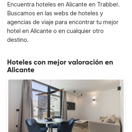
Encuentra hoteles en Alicante en Trabber.
Buscamos en las webs de hoteles y
agencias de viaje para encontrar tu mejor
hotel en Alicante o en cualquier otro
destino.
Hoteles con mejor valoración en
Alicante