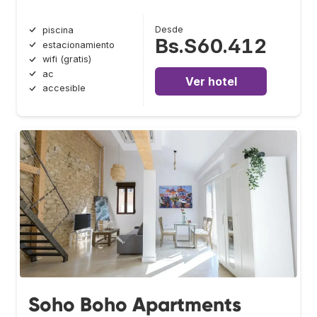
Desde
piscina
Bs.S60.412
estacionamiento
wifi (gratis)
ac
Ver hotel
accesible
Soho Boho Apartments