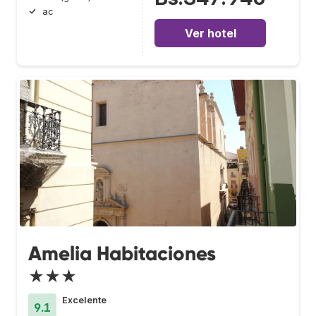
ac
Ver hotel
Amelia Habitaciones
★★★
Excelente
9.1