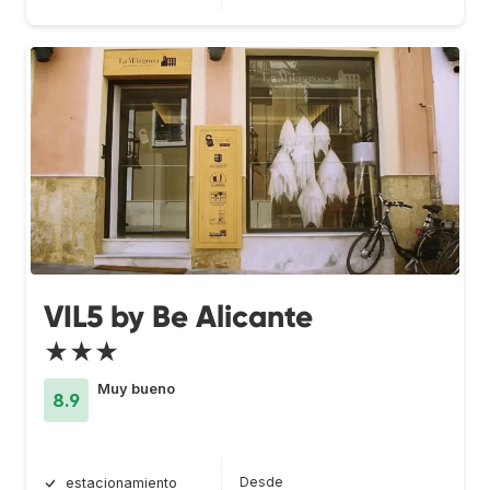
VIL5 by Be Alicante
★★★
Muy bueno
8.9
Desde
estacionamiento