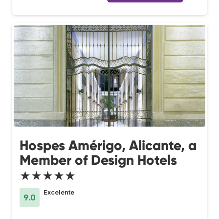
Hospes Amérigo, Alicante, a
Member of Design Hotels
★★★★★
Excelente
9.0