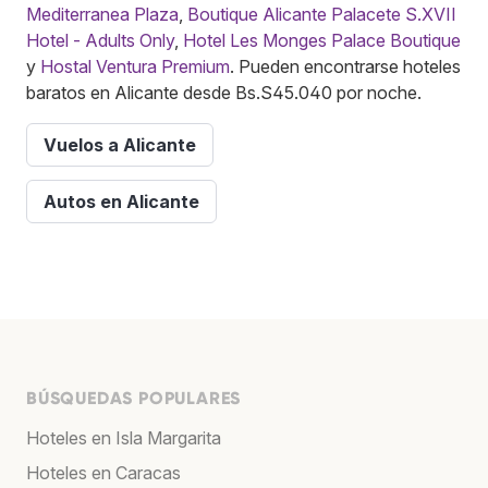
Mediterranea Plaza
,
Boutique Alicante Palacete S.XVII
Hotel - Adults Only
,
Hotel Les Monges Palace Boutique
y
Hostal Ventura Premium
. Pueden encontrarse hoteles
baratos en Alicante desde Bs.S45.040 por noche.
Vuelos a Alicante
Autos en Alicante
BÚSQUEDAS POPULARES
Hoteles en Isla Margarita
Hoteles en Caracas