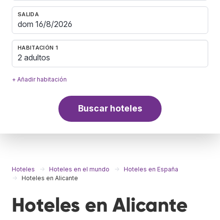
SALIDA
HABITACIÓN 1
2 adultos
+ Añadir habitación
Buscar hoteles
Hoteles
Hoteles en el mundo
Hoteles en España
Hoteles en Alicante
Hoteles en Alicante