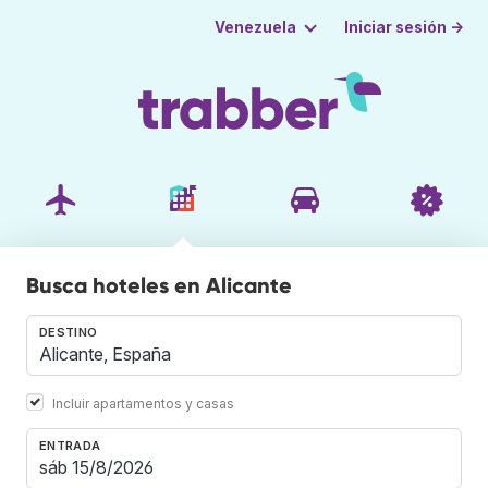
Iniciar sesión →
Venezuela
Busca hoteles en Alicante
DESTINO
Incluir apartamentos y casas
ENTRADA