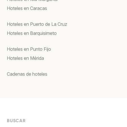
Hoteles en Caracas
Hoteles en Puerto de La Cruz
Hoteles en Barquisimeto
Hoteles en Punto Fijo
Hoteles en Mérida
Cadenas de hoteles
BUSCAR