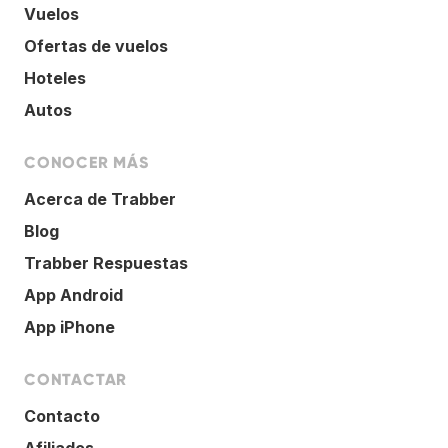
Vuelos
Ofertas de vuelos
Hoteles
Autos
CONOCER MÁS
Acerca de Trabber
Blog
Trabber Respuestas
App Android
App iPhone
CONTACTAR
Contacto