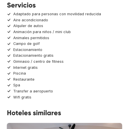
Servicios
Adaptado para personas con movilidad reducida
Aire acondicionado
Alquiler de autos
Animación para niños / mini club
Animales permitidos
Campo de golf
Estacionamiento
Estacionamiento gratis
Gimnasio / centro de fitness
Internet gratis
Piscina
Restaurante
Spa
Transfer a aeropuerto
Wifi gratis
Hoteles similares