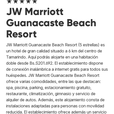
★★★★★
JW Marriott
Guanacaste Beach
Resort
JW Marriott Guanacaste Beach Resort (5 estrellas) es
un hotel de gran calidad situado a 6 km del centro de
Tamarindo. Aquí podrás alojarte en una habitación
doble desde Bs.S201.692. El establecimiento dispone
de conexión inalámbrica a internet gratis para todos sus
huéspedes. JW Marriott Guanacaste Beach Resort
ofrece varias comodidades, entre las que destacan:
spa, piscina, parking, estacionamiento gratuito,
restaurante, climatización, gimnasio y servicio de
alquiler de autos. Además, este alojamiento consta de
instalaciones adaptadas para personas con movilidad
reducida. El establecimiento ofrece además un servicio