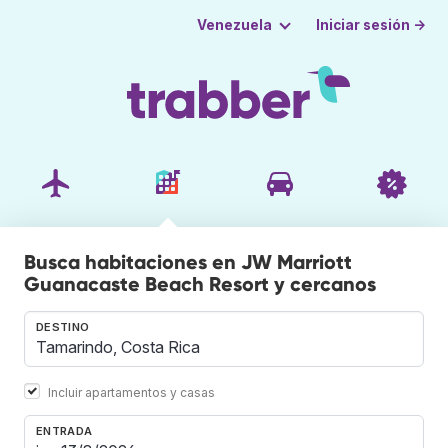
Iniciar sesión →
Venezuela
Busca habitaciones en JW Marriott
Guanacaste Beach Resort y cercanos
DESTINO
Incluir apartamentos y casas
ENTRADA