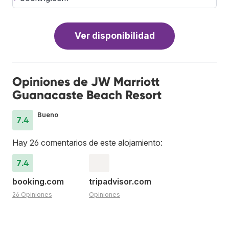
Ver disponibilidad
Opiniones de JW Marriott
Guanacaste Beach Resort
Bueno
7.4
Hay 26 comentarios de este alojamiento:
7.4
booking.com
tripadvisor.com
26 Opiniones
Opiniones