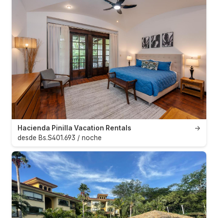
Hacienda Pinilla Vacation Rentals
→
desde Bs.S401.693 / noche