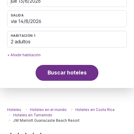
SALIDA
HABITACIÓN 1
2 adultos
+ Añadir habitación
Buscar hoteles
Hoteles
Hoteles en el mundo
Hoteles en Costa Rica
Hoteles en Tamarindo
JW Marriott Guanacaste Beach Resort