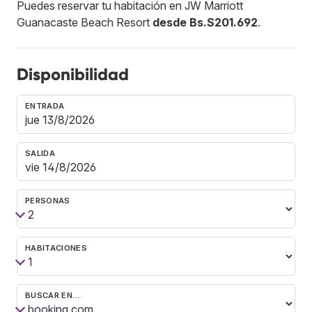
Puedes reservar tu habitación en JW Marriott
Guanacaste Beach Resort
desde Bs.S201.692
.
Disponibilidad
ENTRADA
SALIDA
PERSONAS
HABITACIONES
BUSCAR EN…