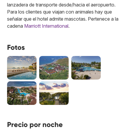
lanzadera de transporte desde/hacia el aeropuerto.
Para los clientes que viajan con animales hay que
señalar que el hotel admite mascotas.
Pertenece a la
cadena
Marriott International
.
Fotos
Precio por noche