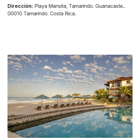
Dirección:
Playa Mansita, Tamarindo. Guanacaste.
.
00010
Tamarindo
.
Costa Rica
.