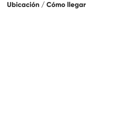
Ubicación / Cómo llegar