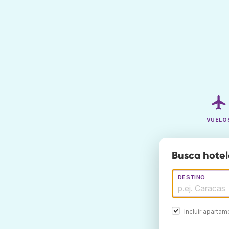
VUELO
Busca hotel
DESTINO
Incluir aparta