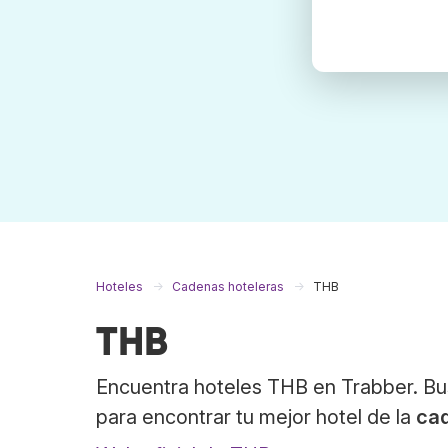
Hoteles
Cadenas hoteleras
THB
THB
Encuentra hoteles THB en Trabber. Bu
para encontrar tu mejor hotel de la
ca