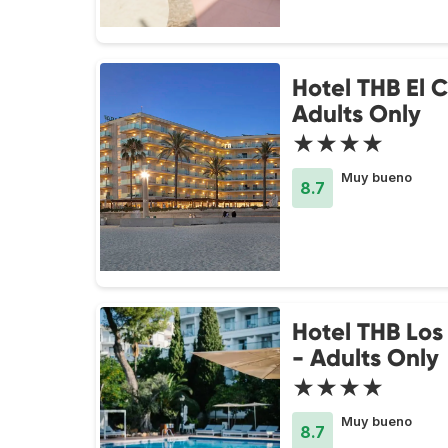
Hotel THB El C
Adults Only
★★★★
Muy bueno
8.7
Hotel THB Los
- Adults Only
★★★★
Muy bueno
8.7