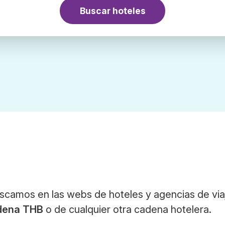
Buscar hoteles
scamos en las webs de hoteles y agencias de via
dena THB
o de cualquier otra cadena hotelera.