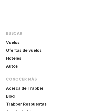
BUSCAR
Vuelos
Ofertas de vuelos
Hoteles
Autos
CONOCER MÁS
Acerca de Trabber
Blog
Trabber Respuestas