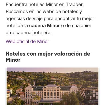
Encuentra hoteles Minor en Trabber.
Buscamos en las webs de hoteles y
agencias de viaje para encontrar tu mejor
hotel de la
cadena Minor
o de cualquier
otra cadena hotelera.
Web oficial de Minor
Hoteles con mejor valoración de
Minor