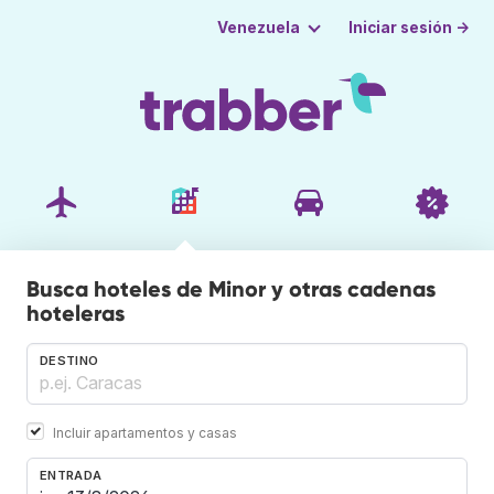
Iniciar sesión →
Venezuela
Busca hoteles de Minor y otras cadenas
hoteleras
DESTINO
Incluir apartamentos y casas
ENTRADA