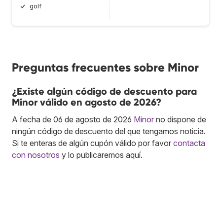
golf
Preguntas frecuentes sobre Minor
¿Existe algún código de descuento para
Minor válido en agosto de 2026?
A fecha de 06 de agosto de 2026
Minor
no dispone de
ningún código de descuento del que tengamos noticia.
Si te enteras de algún cupón válido por favor
contacta
con nosotros
y lo publicaremos aquí.