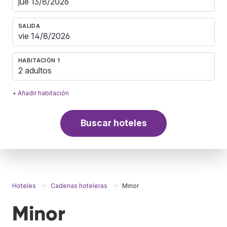
SALIDA
HABITACIÓN 1
2 adultos
+ Añadir habitación
Buscar hoteles
Hoteles
Cadenas hoteleras
Minor
Minor