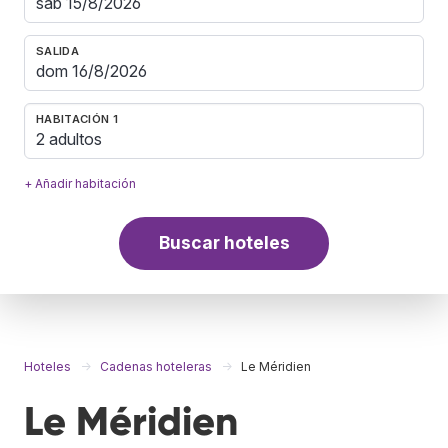
SALIDA
HABITACIÓN 1
2 adultos
+ Añadir habitación
Buscar hoteles
Hoteles
Cadenas hoteleras
Le Méridien
Le Méridien