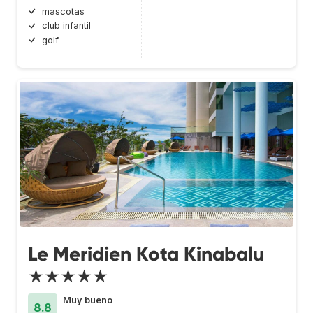
mascotas
club infantil
golf
Le Meridien Kota Kinabalu
★★★★★
Muy bueno
8.8