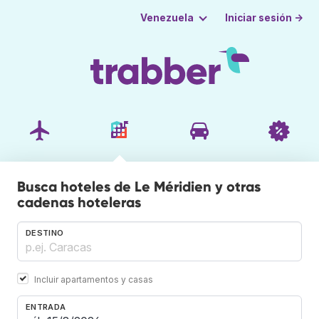
Iniciar sesión →
Venezuela
Busca hoteles de Le Méridien y otras
cadenas hoteleras
DESTINO
Incluir apartamentos y casas
ENTRADA