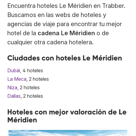
Encuentra hoteles Le Méridien en Trabber.
Buscamos en las webs de hoteles y
agencias de viaje para encontrar tu mejor
hotel de la
cadena Le Méridien
o de
cualquier otra cadena hotelera.
Ciudades con hoteles Le Méridien
Dubái
, 4 hoteles
La Meca
, 2 hoteles
Niza
, 2 hoteles
Dallas
, 2 hoteles
Hoteles con mejor valoración de Le
Méridien