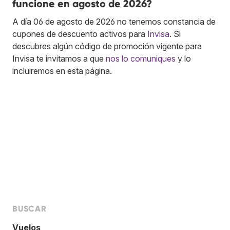
funcione en agosto de 2026?
A día 06 de agosto de 2026 no tenemos constancia de
cupones de descuento activos para
Invisa
. Si
descubres algún código de promoción vigente para
Invisa te invitamos a que
nos lo comuniques
y lo
incluiremos en esta página.
BUSCAR
Vuelos