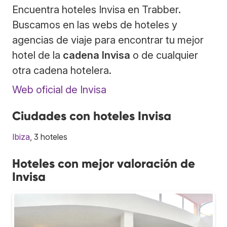
Encuentra hoteles Invisa en Trabber.
Buscamos en las webs de hoteles y
agencias de viaje para encontrar tu mejor
hotel de la
cadena Invisa
o de cualquier
otra cadena hotelera.
Web oficial de Invisa
Ciudades con hoteles Invisa
Ibiza
, 3 hoteles
Hoteles con mejor valoración de
Invisa