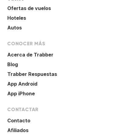
Ofertas de vuelos
Hoteles
Autos
CONOCER MÁS
Acerca de Trabber
Blog
Trabber Respuestas
App Android
App iPhone
CONTACTAR
Contacto
Afiliados