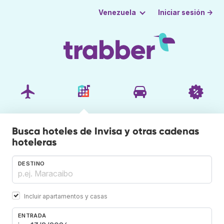
Iniciar sesión →
Venezuela
Busca hoteles de Invisa y otras cadenas
hoteleras
DESTINO
Incluir apartamentos y casas
ENTRADA