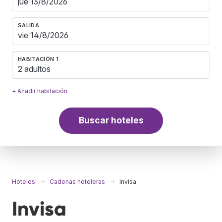
SALIDA
HABITACIÓN 1
2 adultos
+ Añadir habitación
Buscar hoteles
Hoteles
Cadenas hoteleras
Invisa
Invisa