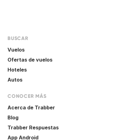
BUSCAR
Vuelos
Ofertas de vuelos
Hoteles
Autos
CONOCER MÁS
Acerca de Trabber
Blog
Trabber Respuestas
App Android