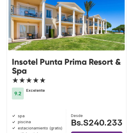
Insotel Punta Prima Resort &
Spa
★★★★★
Excelente
9.2
Desde
spa
Bs.S240.233
piscina
estacionamiento (gratis)