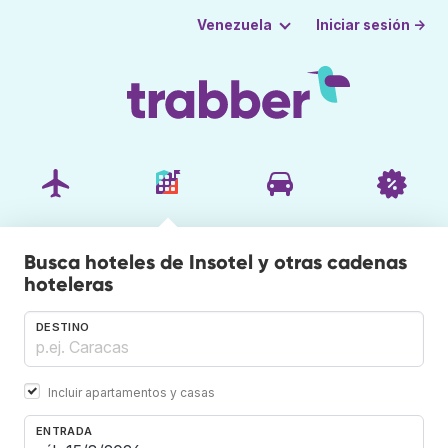
Iniciar sesión →
Venezuela
Busca hoteles de Insotel y otras cadenas
hoteleras
DESTINO
Incluir apartamentos y casas
ENTRADA