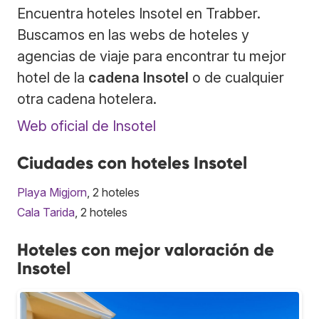
Encuentra hoteles Insotel en Trabber.
Buscamos en las webs de hoteles y
agencias de viaje para encontrar tu mejor
hotel de la
cadena Insotel
o de cualquier
otra cadena hotelera.
Web oficial de Insotel
Ciudades con hoteles Insotel
Playa Migjorn
, 2 hoteles
Cala Tarida
, 2 hoteles
Hoteles con mejor valoración de
Insotel