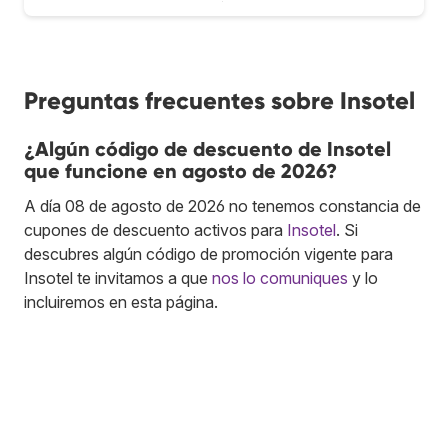
Preguntas frecuentes sobre Insotel
¿Algún código de descuento de Insotel
que funcione en agosto de 2026?
A día 08 de agosto de 2026 no tenemos constancia de
cupones de descuento activos para
Insotel
. Si
descubres algún código de promoción vigente para
Insotel te invitamos a que
nos lo comuniques
y lo
incluiremos en esta página.