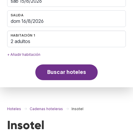
SALIDA
HABITACIÓN 1
2 adultos
+ Añadir habitación
Buscar hoteles
Hoteles
Cadenas hoteleras
Insotel
Insotel