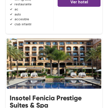
Ver hotel
restaurante
ac
auto
accesible
club infantil
Insotel Fenicia Prestige
Suites & Spa