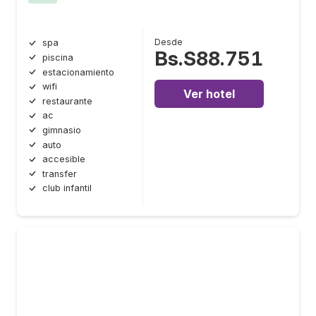
Desde
spa
Bs.S88.751
piscina
estacionamiento
wifi
Ver hotel
restaurante
ac
gimnasio
auto
accesible
transfer
club infantil