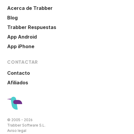
Acerca de Trabber
Blog
Trabber Respuestas
App Android
App iPhone
CONTACTAR
Contacto
Afiliados
© 2005 - 2026
Trabber Software S.L.
Aviso legal