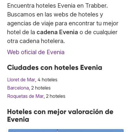
Encuentra hoteles Evenia en Trabber.
Buscamos en las webs de hoteles y
agencias de viaje para encontrar tu mejor
hotel de la
cadena Evenia
o de cualquier
otra cadena hotelera.
Web oficial de Evenia
Ciudades con hoteles Evenia
Lloret de Mar
, 4 hoteles
Barcelona
, 2 hoteles
Roquetas de Mar
, 2 hoteles
Hoteles con mejor valoración de
Evenia