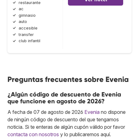
restaurante
ac
gimnasio
auto
accesible
transfer
club infantil
Preguntas frecuentes sobre Evenia
¿Algún código de descuento de Evenia
que funcione en agosto de 2026?
A fecha de 07 de agosto de 2026
Evenia
no dispone
de ningún código de descuento del que tengamos
noticia. Si te enteras de algún cupón válido por favor
contacta con nosotros
y lo publicaremos aquí.