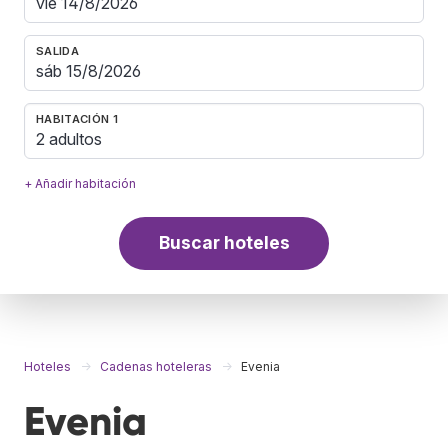
SALIDA
HABITACIÓN 1
2 adultos
+ Añadir habitación
Buscar hoteles
Hoteles
Cadenas hoteleras
Evenia
Evenia