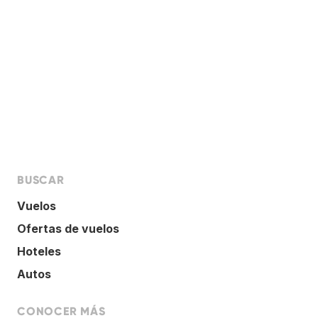
BUSCAR
Vuelos
Ofertas de vuelos
Hoteles
Autos
CONOCER MÁS