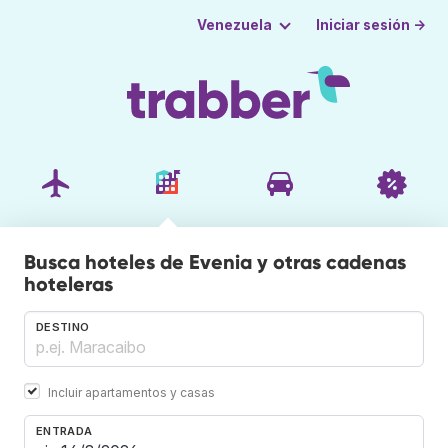
Iniciar sesión →
Venezuela
Busca hoteles de Evenia y otras cadenas
hoteleras
DESTINO
Incluir apartamentos y casas
ENTRADA