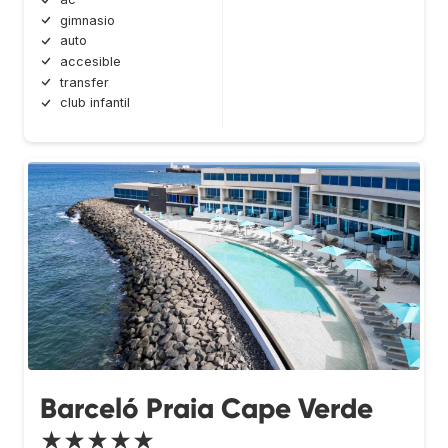
gimnasio
auto
accesible
transfer
club infantil
Barceló Praia Cape Verde
★★★★★