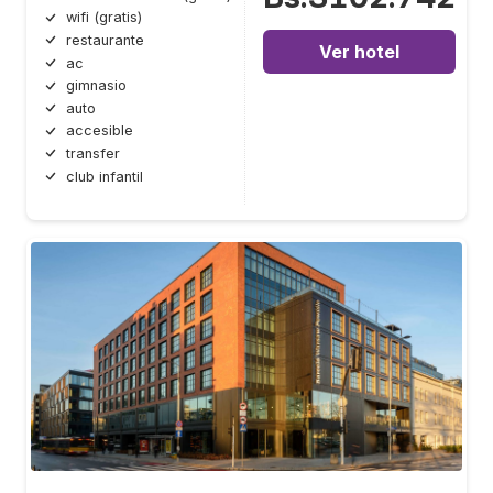
wifi (gratis)
restaurante
Ver hotel
ac
gimnasio
auto
accesible
transfer
club infantil