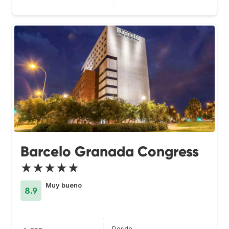
Barcelo Granada Congress
★★★★★
Muy bueno
8.9
Desde