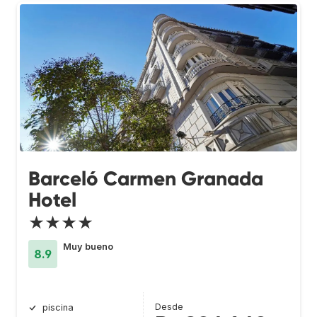
Barceló Carmen Granada
Hotel
★★★★
Muy bueno
8.9
Desde
piscina