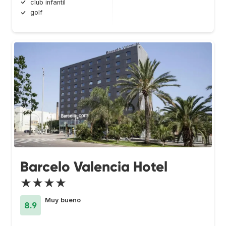
club infantil
golf
Barcelo Valencia Hotel
★★★★
Muy bueno
8.9