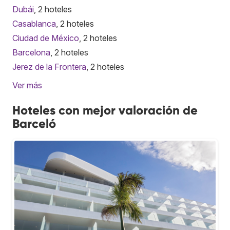
Dubái
, 2 hoteles
Casablanca
, 2 hoteles
Ciudad de México
, 2 hoteles
Barcelona
, 2 hoteles
Jerez de la Frontera
, 2 hoteles
Ver más
Hoteles con mejor valoración de
Barceló