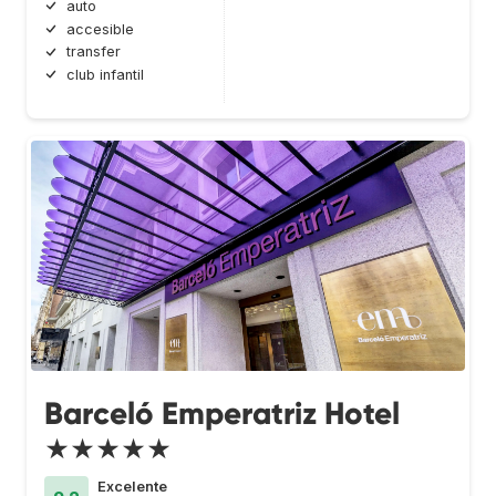
auto
accesible
transfer
club infantil
Barceló Emperatriz Hotel
★★★★★
Excelente