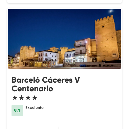
Barceló Cáceres V
Centenario
★★★★
Excelente
9.1