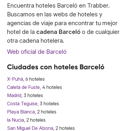
Encuentra hoteles Barceló en Trabber.
Buscamos en las webs de hoteles y
agencias de viaje para encontrar tu mejor
hotel de la
cadena Barceló
o de cualquier
otra cadena hotelera.
Web oficial de Barceló
Ciudades con hoteles Barceló
X-Puhá
, 6 hoteles
Caleta de Fuste
, 4 hoteles
Madrid
, 3 hoteles
Costa Teguise
, 3 hoteles
Playa Blanca
, 2 hoteles
la Nucia
, 2 hoteles
San Miguel De Abona
, 2 hoteles