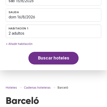
SALIDA
HABITACIÓN 1
2 adultos
+ Añadir habitación
Buscar hoteles
Hoteles
Cadenas hoteleras
Barceló
Barceló