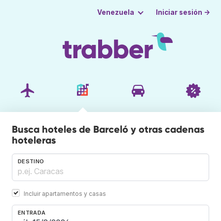
Iniciar sesión →
Venezuela
Busca hoteles de Barceló y otras cadenas
hoteleras
DESTINO
Incluir apartamentos y casas
ENTRADA