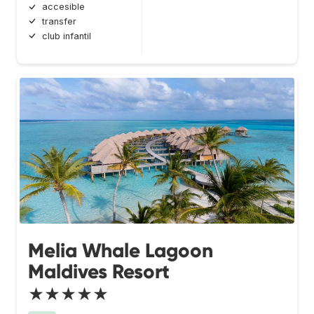
accesible
transfer
club infantil
Melia Whale Lagoon
Maldives Resort
★★★★★