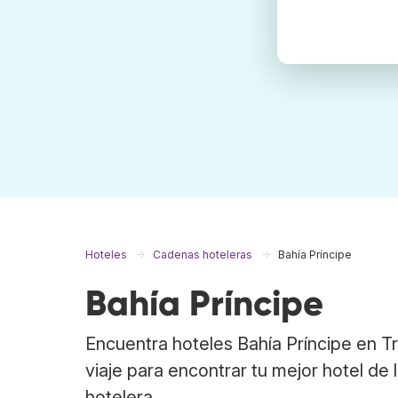
Hoteles
Cadenas hoteleras
Bahía Príncipe
Bahía Príncipe
Encuentra hoteles Bahía Príncipe en 
viaje para encontrar tu mejor hotel de 
hotelera.