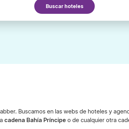
Buscar hoteles
Trabber. Buscamos en las webs de hoteles y agenc
la
cadena Bahía Príncipe
o de cualquier otra ca