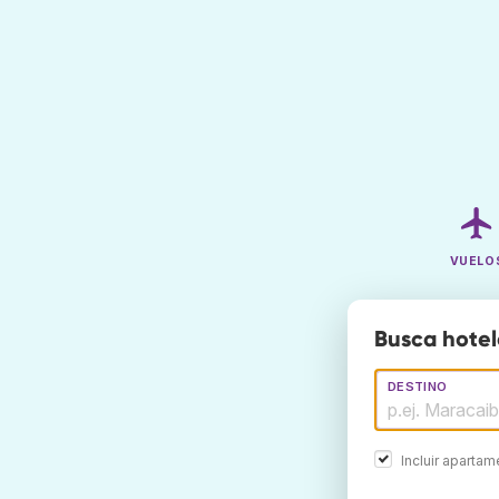
VUELO
Busca hotel
DESTINO
Incluir aparta