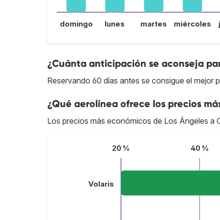
domingo
lunes
martes
miércoles
¿Cuánta anticipación se aconseja pa
Reservando 60 días antes se consigue el mejor p
¿Qué aerolínea ofrece los precios má
Los precios más económicos de Los Ángeles a G
20 %
40 %
Volaris