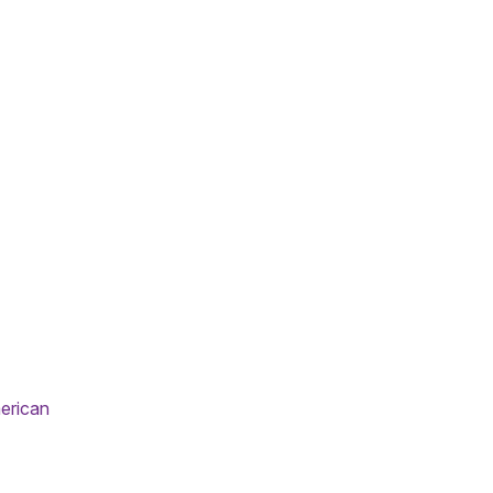
erican