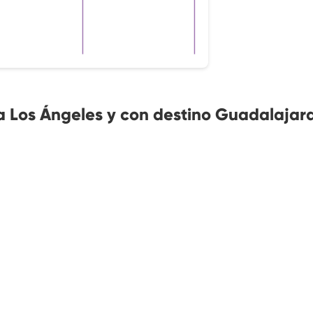
 Los Ángeles y con destino Guadalajar