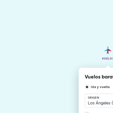
VUELO
Vuelos bara
Ida y vuelta
ORIGEN