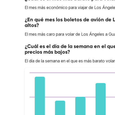
El mes más económico para viajar de Los Ángele
¿En qué mes los boletos de avión de 
altos?
El mes más caro para volar de Los Ángeles a Gua
¿Cuál es el día de la semana en el qu
precios más bajos?
El día de la semana en el que es más barato vola