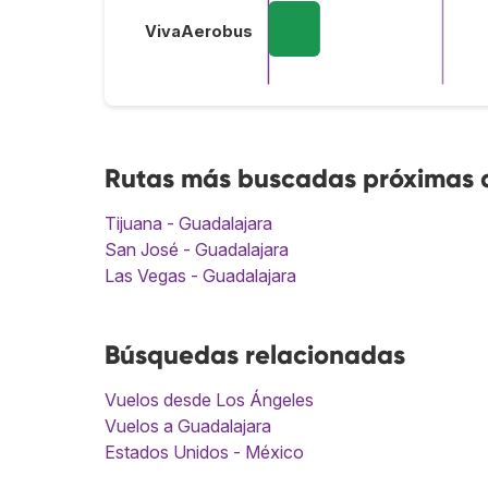
VivaAerobus
Rutas más buscadas próximas a
Tijuana - Guadalajara
San José - Guadalajara
Las Vegas - Guadalajara
Búsquedas relacionadas
Vuelos desde Los Ángeles
Vuelos a Guadalajara
Estados Unidos - México