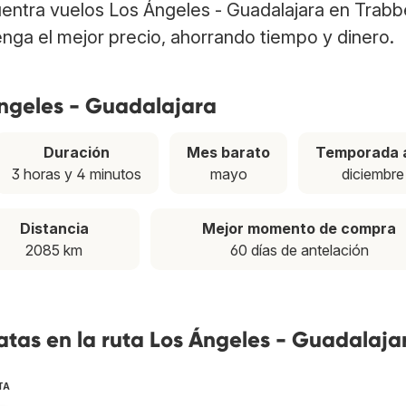
uentra vuelos Los Ángeles - Guadalajara en Trabb
nga el mejor precio, ahorrando tiempo y dinero.
Ángeles - Guadalajara
Duración
Mes barato
Temporada a
3 horas y 4 minutos
mayo
diciembre
Distancia
Mejor momento de compra
2085 km
60 días de antelación
tas en la ruta Los Ángeles - Guadalaja
TA