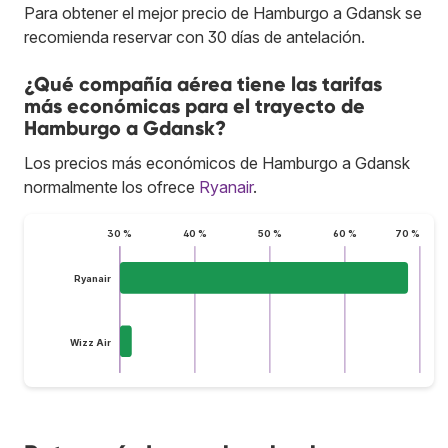
Para obtener el mejor precio de Hamburgo a Gdansk se
recomienda reservar con 30 días de antelación.
¿Qué compañía aérea tiene las tarifas
más económicas para el trayecto de
Hamburgo a Gdansk?
Los precios más económicos de Hamburgo a Gdansk
normalmente los ofrece
Ryanair
.
30 %
40 %
50 %
60 %
70 %
Ryanair
Wizz Air