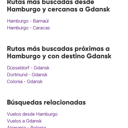
Rutas más buscadas desde
Hamburgo y cercanas a Gdansk
Hamburgo - Barnaúl
Hamburgo - Caracas
Rutas más buscadas próximas a
Hamburgo y con destino Gdansk
Düsseldorf - Gdansk
Dortmund - Gdansk
Colonia - Gdansk
Búsquedas relacionadas
Vuelos desde Hamburgo
Vuelos a Gdansk
Alemania - Polonia