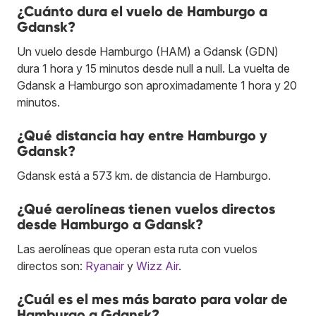
¿Cuánto dura el vuelo de Hamburgo a
Gdansk?
Un vuelo desde Hamburgo (HAM) a Gdansk (GDN)
dura 1 hora y 15 minutos desde null a null. La vuelta de
Gdansk a Hamburgo son aproximadamente 1 hora y 20
minutos.
¿Qué distancia hay entre Hamburgo y
Gdansk?
Gdansk está a 573 km. de distancia de Hamburgo.
¿Qué aerolíneas tienen vuelos directos
desde Hamburgo a Gdansk?
Las aerolíneas que operan esta ruta con vuelos
directos son:
Ryanair
y
Wizz Air
.
¿Cuál es el mes más barato para volar de
Hamburgo a Gdansk?