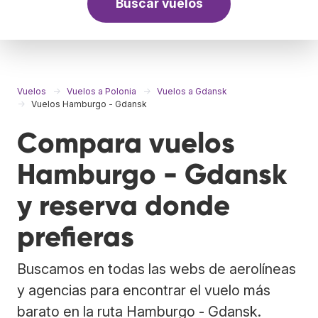
Buscar vuelos
Vuelos
Vuelos a Polonia
Vuelos a Gdansk
Vuelos Hamburgo - Gdansk
Compara vuelos
Hamburgo - Gdansk
y reserva donde
prefieras
Buscamos en todas las webs de aerolíneas
y agencias para encontrar el vuelo más
barato en la ruta Hamburgo - Gdansk.