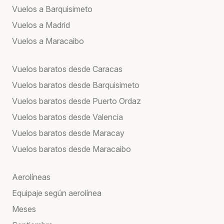
Vuelos a Barquisimeto
Vuelos a Madrid
Vuelos a Maracaibo
Vuelos baratos desde Caracas
Vuelos baratos desde Barquisimeto
Vuelos baratos desde Puerto Ordaz
Vuelos baratos desde Valencia
Vuelos baratos desde Maracay
Vuelos baratos desde Maracaibo
Aerolíneas
Equipaje según aerolínea
Meses