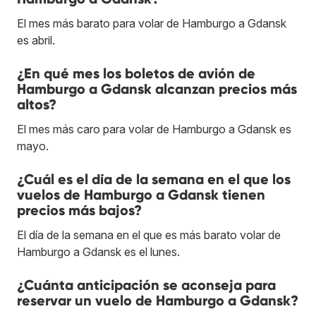
El mes más barato para volar de Hamburgo a Gdansk
es abril.
¿En qué mes los boletos de avión de
Hamburgo a Gdansk alcanzan precios más
altos?
El mes más caro para volar de Hamburgo a Gdansk es
mayo.
¿Cuál es el día de la semana en el que los
vuelos de Hamburgo a Gdansk tienen
precios más bajos?
El día de la semana en el que es más barato volar de
Hamburgo a Gdansk es el lunes.
¿Cuánta anticipación se aconseja para
reservar un vuelo de Hamburgo a Gdansk?