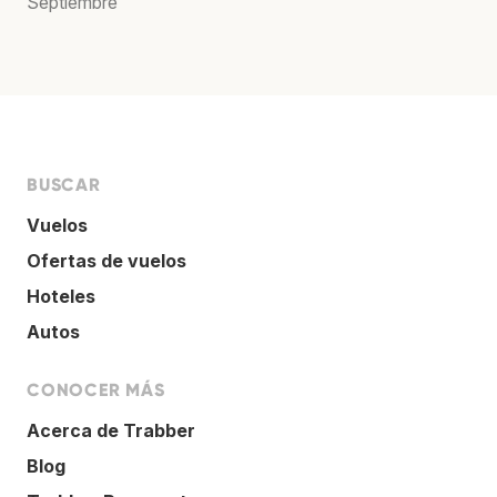
Septiembre
BUSCAR
Vuelos
Ofertas de vuelos
Hoteles
Autos
CONOCER MÁS
Acerca de Trabber
Blog