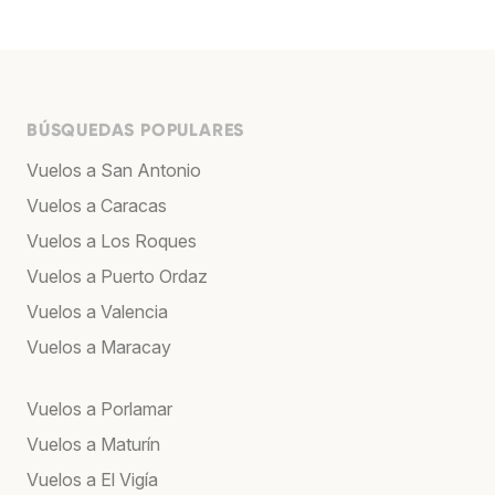
BÚSQUEDAS POPULARES
Vuelos a San Antonio
Vuelos a Caracas
Vuelos a Los Roques
Vuelos a Puerto Ordaz
Vuelos a Valencia
Vuelos a Maracay
Vuelos a Porlamar
Vuelos a Maturín
Vuelos a El Vigía