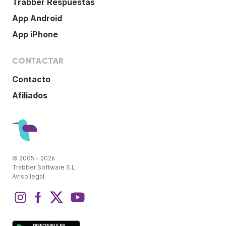
Trabber Respuestas
App Android
App iPhone
CONTACTAR
Contacto
Afiliados
© 2005 - 2026
Trabber Software S.L.
Aviso legal