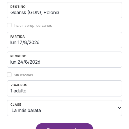
DESTINO
Incluir aerop. cercanos
PARTIDA
REGRESO
Sin escalas
VIAJEROS
1 adulto
CLASE