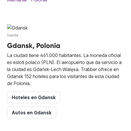
fuente
Gdansk, Polonia
La ciudad tiene 461.000 habitantes. La moneda oficial
es esloti polaco (PLN). El aeropuerto que da servicio a
la ciudad es Gdańsk-Lech Wałęsa. Trabber ofrece en
Gdansk 152 hoteles para los visitantes de esta ciudad
de Polonia.
Hoteles en Gdansk
Autos en Gdansk