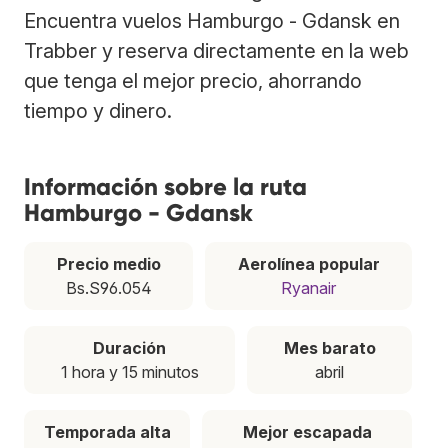
Encuentra vuelos Hamburgo - Gdansk en
Trabber y reserva directamente en la web
que tenga el mejor precio, ahorrando
tiempo y dinero.
Información sobre la ruta
Hamburgo - Gdansk
Precio medio
Aerolínea popular
Bs.S96.054
Ryanair
Duración
Mes barato
1 hora y 15 minutos
abril
Temporada alta
Mejor escapada