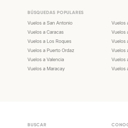
BÚSQUEDAS POPULARES
Vuelos a San Antonio
Vuelos 
Vuelos a Caracas
Vuelos 
Vuelos a Los Roques
Vuelos a
Vuelos a Puerto Ordaz
Vuelos 
Vuelos a Valencia
Vuelos 
Vuelos a Maracay
Vuelos 
BUSCAR
CONOC