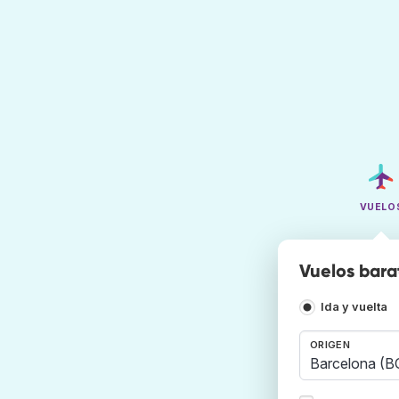
VUELO
Vuelos bara
Ida y vuelta
ORIGEN