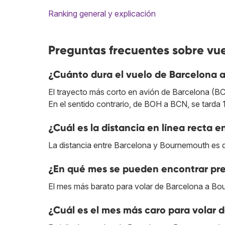
Ranking general y explicación
Preguntas frecuentes sobre vu
¿Cuánto dura el vuelo de Barcelona
El trayecto más corto en avión de Barcelona (B
En el sentido contrario, de BOH a BCN, se tarda 
¿Cuál es la distancia en línea recta
La distancia entre Barcelona y Bournemouth es 
¿En qué mes se pueden encontrar pr
El mes más barato para volar de Barcelona a Bo
¿Cuál es el mes más caro para volar