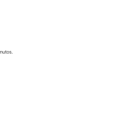
nutos.