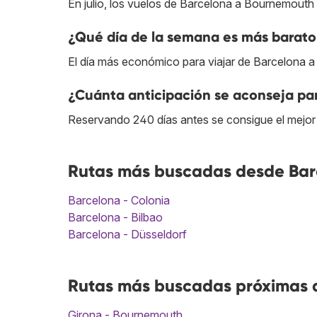
En julio, los vuelos de Barcelona a Bournemouth
¿Qué día de la semana es más barato
El día más económico para viajar de Barcelona 
¿Cuánta anticipación se aconseja pa
Reservando 240 días antes se consigue el mejor
Rutas más buscadas desde Bar
Barcelona - Colonia
Barcelona - Bilbao
Barcelona - Düsseldorf
Rutas más buscadas próximas 
Girona - Bournemouth