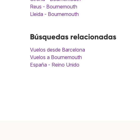
Reus - Bournemouth
Lleida - Bournemouth
Búsquedas relacionadas
Vuelos desde Barcelona
Vuelos a Bournemouth
España - Reino Unido