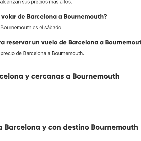
 alcanzan sus precios más altos.
 volar de Barcelona a Bournemouth?
a Bournemouth es el sábado.
ra reservar un vuelo de Barcelona a Bournemou
 precio de Barcelona a Bournemouth.
celona y cercanas a Bournemouth
a Barcelona y con destino Bournemouth