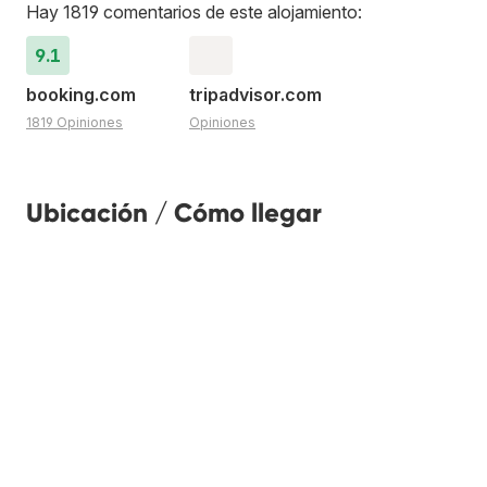
Hay 1819 comentarios de este alojamiento:
9.1
booking.com
tripadvisor.com
1819 Opiniones
Opiniones
Ubicación / Cómo llegar