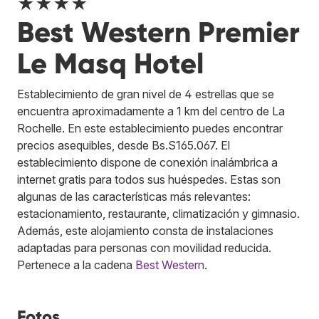
★★★★
Best Western Premier
Le Masq Hotel
Establecimiento de gran nivel de 4 estrellas que se
encuentra aproximadamente a 1 km del centro de La
Rochelle. En este establecimiento puedes encontrar
precios asequibles, desde Bs.S165.067. El
establecimiento dispone de conexión inalámbrica a
internet gratis para todos sus huéspedes. Estas son
algunas de las características más relevantes:
estacionamiento, restaurante, climatización y gimnasio.
Además, este alojamiento consta de instalaciones
adaptadas para personas con movilidad reducida.
Pertenece a la cadena
Best Western
.
Fotos