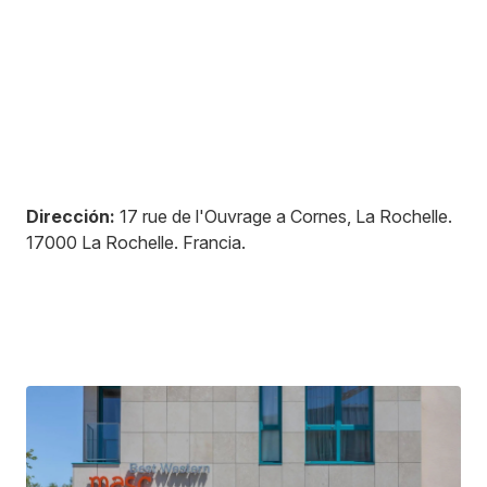
Dirección:
17 rue de l'Ouvrage a Cornes, La Rochelle
.
17000
La Rochelle
.
Francia
.