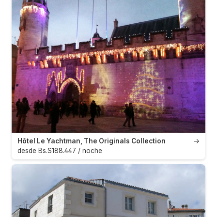
Hôtel Le Yachtman, The Originals Collection
→
desde Bs.S188.447 / noche