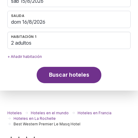
SALIDA
HABITACIÓN 1
2 adultos
+ Añadir habitación
Buscar hoteles
Hoteles
Hoteles en el mundo
Hoteles en Francia
Hoteles en La Rochelle
Best Western Premier Le Masq Hotel