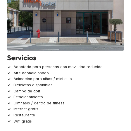
Servicios
Adaptado para personas con movilidad reducida
Aire acondicionado
Animación para niños / mini club
Bicicletas disponibles
Campo de golf
Estacionamiento
Gimnasio / centro de fitness
Internet gratis
Restaurante
Wifi gratis