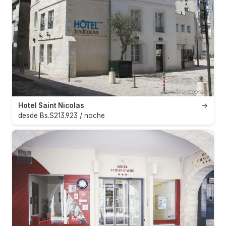
Hotel Saint Nicolas
→
desde Bs.S213.923 / noche