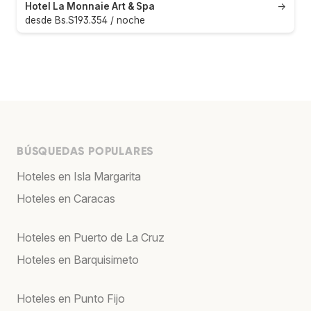
Hotel La Monnaie Art & Spa
→
desde Bs.S193.354 / noche
BÚSQUEDAS POPULARES
Hoteles en Isla Margarita
Hoteles en Caracas
Hoteles en Puerto de La Cruz
Hoteles en Barquisimeto
Hoteles en Punto Fijo