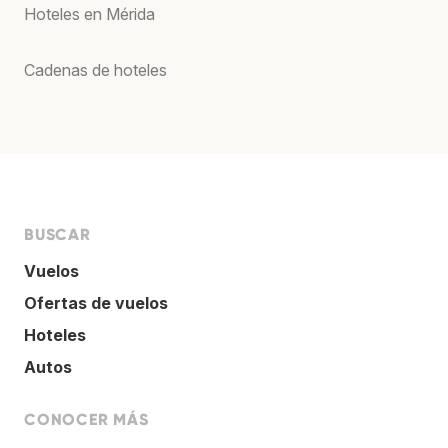
Hoteles en Mérida
Cadenas de hoteles
BUSCAR
Vuelos
Ofertas de vuelos
Hoteles
Autos
CONOCER MÁS