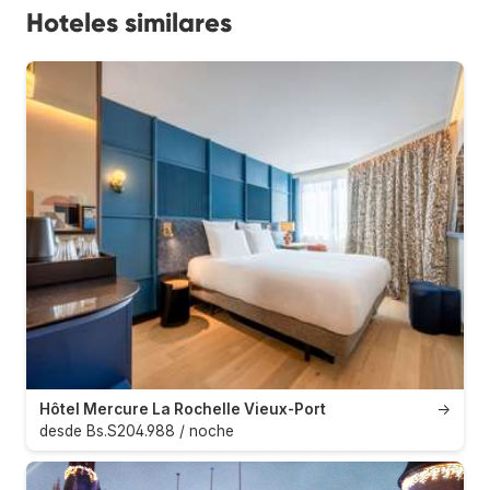
Hoteles similares
Hôtel Mercure La Rochelle Vieux-Port
→
desde Bs.S204.988 / noche