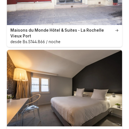
Maisons du Monde Hôtel & Suites - La Rochelle
→
Vieux Port
desde Bs.S144.866 / noche