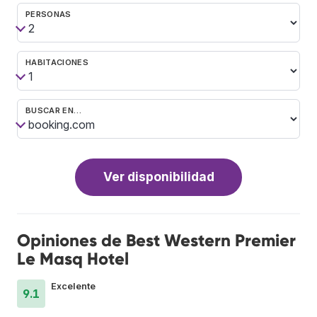
PERSONAS
HABITACIONES
BUSCAR EN…
Ver disponibilidad
Opiniones de Best Western Premier
Le Masq Hotel
Excelente
9.1