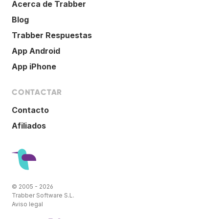
Acerca de Trabber
Blog
Trabber Respuestas
App Android
App iPhone
CONTACTAR
Contacto
Afiliados
© 2005 - 2026
Trabber Software S.L.
Aviso legal