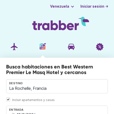
Iniciar sesión →
Venezuela
Busca habitaciones en Best Western
Premier Le Masq Hotel y cercanos
DESTINO
Incluir apartamentos y casas
ENTRADA