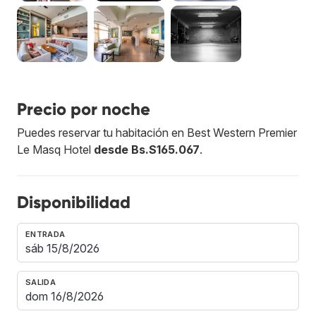
Precio por noche
Puedes reservar tu habitación en Best Western Premier
Le Masq Hotel
desde Bs.S165.067
.
Disponibilidad
ENTRADA
SALIDA